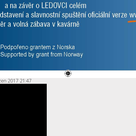
zen 2017 21:47