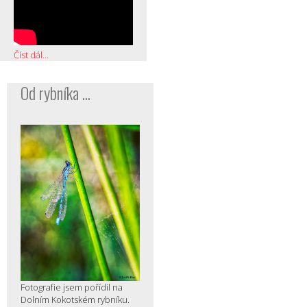
Číst dál...
Od rybníka ...
Fotografie jsem pořídil na
Dolním Kokotském rybníku.